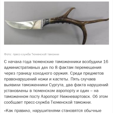
Фото: пресс-служба Тюменской таможни
С начала года тюменские таможенники возбудили 16
административных дел по 8 фактам перемещения
через границу холодного оружия. Среди предметов
правонарушений ножи и кастеты. Пять случаев
выявили таможенники Сургута, два факта нарушений
установлены в тюменском аэропорту и один – на
таможенном посту Аэропорт Нижневартовск. Об этом
сообщает пресс-служба Тюменской таможни.
«Как правило, нарушителями становятся обычные