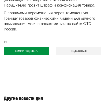
Нарушителю грозит штраф и конфискация товара.
С правилами перемещения через таможенную
границу товаров физическими лицами для личного
пользования можно ознакомиться на сайте ФТС
России.
16+
комментировать
поделиться
Другие новости дня