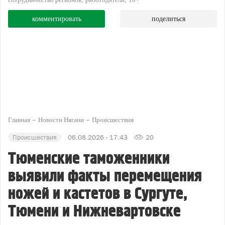
комментировать
поделиться
Главная
Новости Нягани
Происшествия
Происшествия
06.08.2026 - 17:43
20
Тюменские таможенники
выявили факты перемещения
ножей и кастетов в Сургуте,
Тюмени и Нижневартовске