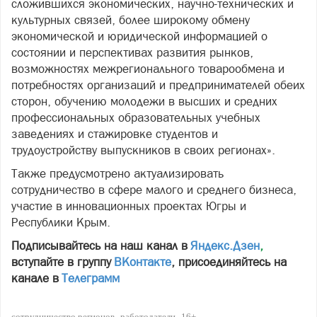
сложившихся экономических, научно-технических и
культурных связей, более широкому обмену
экономической и юридической информацией о
состоянии и перспективах развития рынков,
возможностях межрегионального товарообмена и
потребностях организаций и предпринимателей обеих
сторон, обучению молодежи в высших и средних
профессиональных образовательных учебных
заведениях и стажировке студентов и
трудоустройству выпускников в своих регионах».
Также предусмотрено актуализировать
сотрудничество в сфере малого и среднего бизнеса,
участие в инновационных проектах Югры и
Республики Крым.
Подписывайтесь на наш канал в
Яндекс.Дзен
,
вступайте в группу
ВКонтакте
, присоединяйтесь на
канале в
Телеграмм
сотрудничество регионов
работодатели
16+