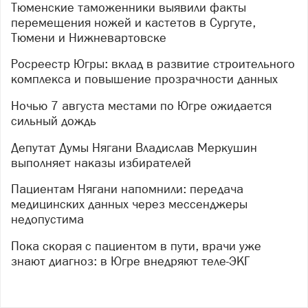
Тюменские таможенники выявили факты
перемещения ножей и кастетов в Сургуте,
Тюмени и Нижневартовске
Росреестр Югры: вклад в развитие строительного
комплекса и повышение прозрачности данных
Ночью 7 августа местами по Югре ожидается
сильный дождь
Депутат Думы Нягани Владислав Меркушин
выполняет наказы избирателей
Пациентам Нягани напомнили: передача
медицинских данных через мессенджеры
недопустима
Пока скорая с пациентом в пути, врачи уже
знают диагноз: в Югре внедряют теле-ЭКГ