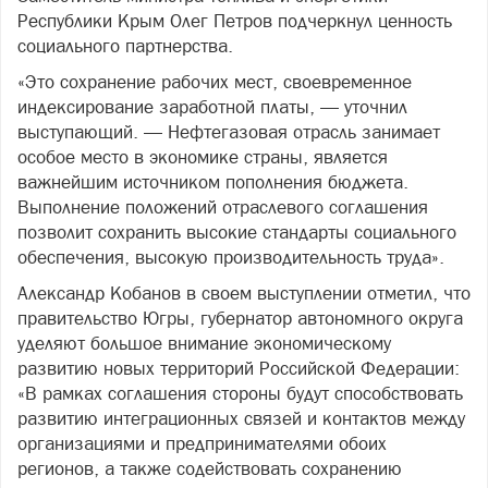
Республики Крым Олег Петров подчеркнул ценность
социального партнерства.
«Это сохранение рабочих мест, своевременное
индексирование заработной платы, — уточнил
выступающий. — Нефтегазовая отрасль занимает
особое место в экономике страны, является
важнейшим источником пополнения бюджета.
Выполнение положений отраслевого соглашения
позволит сохранить высокие стандарты социального
обеспечения, высокую производительность труда».
Александр Кобанов в своем выступлении отметил, что
правительство Югры, губернатор автономного округа
уделяют большое внимание экономическому
развитию новых территорий Российской Федерации:
«В рамках соглашения стороны будут способствовать
развитию интеграционных связей и контактов между
организациями и предпринимателями обоих
регионов, а также содействовать сохранению