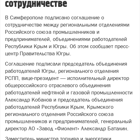
сотрудничестве
В Симферополе подписано соглашение о
сотрудничестве между региональными отделениями
Российского союза промышленников и
предпринимателей, объединениями работодателей
Республики Крым и Югры. Об этом сообщает пресс-
центр Правительства Югры.
Соглашение подписали председатель объединения
работодателей Югры, регионального отделения
РСПП, вице-президент — исполнительный директор
общероссийского отраслевого объединения
работодателей нефтяной и газовой промышленности
Александр Кобанов и председатель объединения
работодателей Республики Крым, Крымского
регионального отделения Российского союза
промышленников и предпринимателей, генеральный
директор АО «Завод «Фиолент» Александр Баталин.
Заместитель министра топлива и энергетики