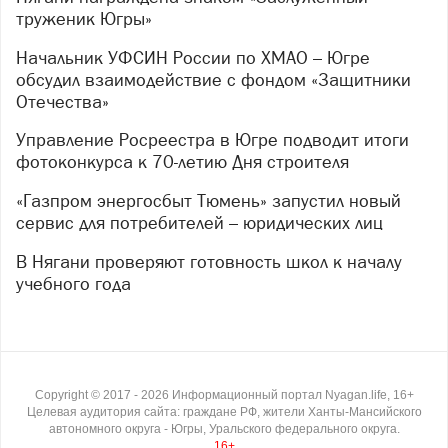
труженик Югры»
Начальник УФСИН России по ХМАО – Югре
обсудил взаимодействие с фондом «Защитники
Отечества»
Управление Росреестра в Югре подводит итоги
фотоконкурса к 70-летию Дня строителя
«Газпром энергосбыт Тюмень» запустил новый
сервис для потребителей – юридических лиц
В Нягани проверяют готовность школ к началу
учебного года
Copyright ©
2017
- 2026
Информационный портал Nyagan.life, 16+
Целевая аудитория сайта: граждане РФ, жители Ханты-Мансийского
автономного округа - Югры, Уральского федерального округа.
16+