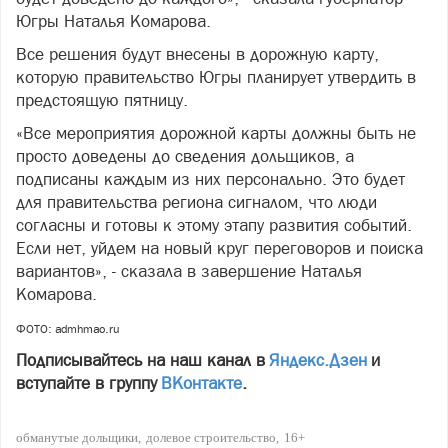
Югры Наталья Комарова.
Все решения будут внесены в дорожную карту,
которую правительство Югры планирует утвердить в
предстоящую пятницу.
«Все мероприятия дорожной карты должны быть не
просто доведены до сведения дольщиков, а
подписаны каждым из них персонально. Это будет
для правительства региона сигналом, что люди
согласны и готовы к этому этапу развития событий.
Если нет, уйдем на новый круг переговоров и поиска
вариантов», - сказала в завершение Наталья
Комарова.
ФОТО: admhmao.ru
Подписывайтесь на наш канал в
Яндекс.Дзен
и
вступайте в группу
ВКонтакте
.
обманутые дольщики
долевое строительство
16+