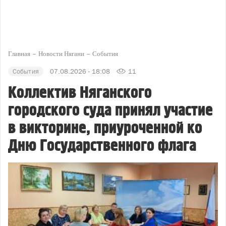
Главная
Новости Нягани
События
События
07.08.2026 - 18:08
11
Коллектив Няганского
городского суда принял участие
в викторине, приуроченной ко
Дню Государственного флага