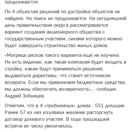
продолжаются.
По 4 объектам решений по достройке объектов не
найдено. Но поиск их продолжается. На сегодняшний
день правительством округа рассматривается
вариант создания акционерного общества с
государственным участием, силами которого можно
будет завершить строительство жилых домов.
«Матрица рисков такого варианта ещё не изучена.
Но есть видение, как такая компания будет входить в
стройку, какие будут приниматься решения,
выдаваться директивы, что станет источником
возврата. Если мы привлекаем бюджетные средства,
мы должны обеспечить возвратность», - сообщил
Андрей Зобницев.
Отметим, что в 4 «проблемных» домах - 551 дольщик.
Ранее 57 из них изъявили желание расторгнуть
договор долевого участия. В ходе прошедшей
встречи их число увеличилось.