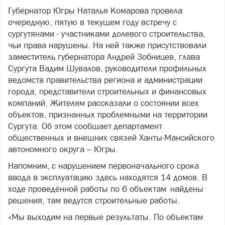
Губернатор Югры Наталья Комарова провела
очередную, пятую в текущем году встречу с
сургутянами - участниками долевого строительства,
чьи права нарушены. На ней также присутствовали
заместитель губернатора Андрей Зобницев, глава
Сургута Вадим Шувалов, руководители профильных
ведомств правительства региона и администрации
города, представители строительных и финансовых
компаний. Жителям рассказали о состоянии всех
объектов, признанных проблемными на территории
Сургута. Об этом сообщает департамент
общественных и внешних связей Ханты-Мансийского
автономного округа – Югры.
Напомним, с нарушением первоначального срока
ввода в эксплуатацию здесь находятся 14 домов. В
ходе проведённой работы по 6 объектам найдены
решения, там ведутся строительные работы.
«Мы выходим на первые результаты. По объектам