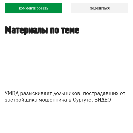
комментировать
поделиться
Материалы по теме
УМВД разыскивает дольщиков, пострадавших от
застройщика-мошенника в Сургуте. ВИДЕО