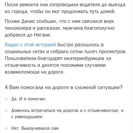
После ремонта они сопроводили водителя до выезда
из города, чтобы он мог продолжить путь домой.
Позже Денис сообщил, что с ним связался внук
пенсионера и рассказал: мужчина благополучно
добрался до Нягани.
Видео с этой историей
быстро разошлось в
социальных сетях и собрало сотни тысяч просмотров.
Пользователи благодарят екатеринбуржцев за
отзывчивость и делятся похожими случаями
взаимопомощи на дороге.
А Вам помогали на дороге в сложной ситуации?
Да. И я помогаю.
Довелось встречаться на дорогах и с отзывчивостью, и
с равнодушием.
Нет. Выкручивался сам.