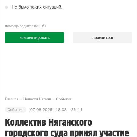
Не было таких ситуаций.
помощь водителям
16+
комментировать
поделиться
Главная
Новости Нягани
События
События
07.08.2026 - 18:08
11
Коллектив Няганского
городского суда принял участие