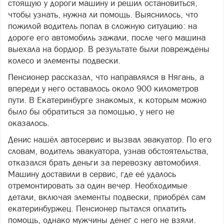
стоящую у дороги машину и решил остановиться,
чтобы узнать, нужна ли помощь. Выяснилось, что
пожилой водитель попал в сложную ситуацию: на
дороге его автомобиль зажали, после чего машина
выехала на бордюр. В результате были повреждены
колесо и элементы подвески.
Пенсионер рассказал, что направлялся в Нягань, а
впереди у него оставалось около 900 километров
пути. В Екатеринбурге знакомых, к которым можно
было бы обратиться за помощью, у него не
оказалось.
Денис нашёл автосервис и вызвал эвакуатор. По его
словам, водитель эвакуатора, узнав обстоятельства,
отказался брать деньги за перевозку автомобиля.
Машину доставили в сервис, где её удалось
отремонтировать за один вечер. Необходимые
детали, включая элементы подвески, приобрёл сам
екатеринбуржец. Пенсионер пытался оплатить
помощь, однако мужчины денег с него не взяли.