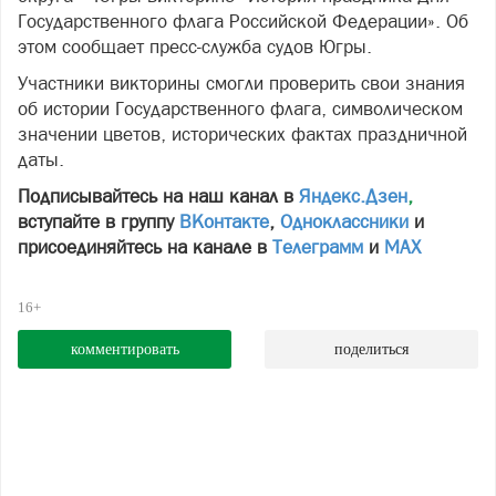
Государственного флага Российской Федерации». Об
этом сообщает пресс-служба судов Югры.
Участники викторины смогли проверить свои знания
об истории Государственного флага, символическом
значении цветов, исторических фактах праздничной
даты.
Подписывайтесь на наш канал в
Яндекс.Дзен
,
вступайте в группу
ВКонтакте
,
Одноклассники
и
присоединяйтесь на канале в
Телеграмм
и
МАХ
16+
комментировать
поделиться