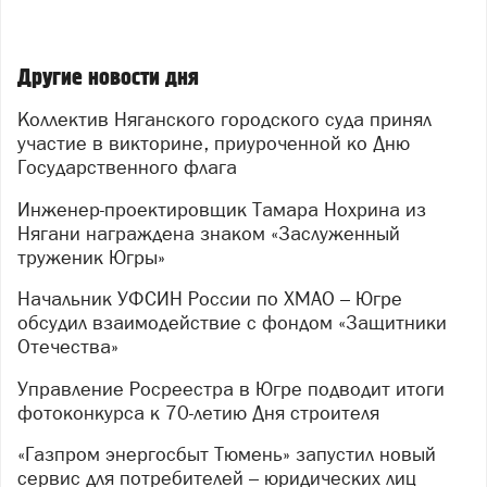
Другие новости дня
Коллектив Няганского городского суда принял
участие в викторине, приуроченной ко Дню
Государственного флага
Инженер-проектировщик Тамара Нохрина из
Нягани награждена знаком «Заслуженный
труженик Югры»
Начальник УФСИН России по ХМАО – Югре
обсудил взаимодействие с фондом «Защитники
Отечества»
Управление Росреестра в Югре подводит итоги
фотоконкурса к 70-летию Дня строителя
«Газпром энергосбыт Тюмень» запустил новый
сервис для потребителей – юридических лиц