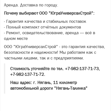
Аренда. Доставка по городу.
Почему выбирают ООО "ЮграУниверсалСтрой":
- Гарантия качества и стабильных поставок
- Полный комплект отчётных документов
- Ремонт, освидетельствование, аренда — всё в
одном месте
ООО "ЮграУниверсалСтрой" - это гарантия качества,
безопасности и надежности! Мы работаем как с
частными лицами, так и с предприятиями.
Стоимость уточняйте по тел. +7-982-137-71-73,
+7-982-137-71-72.
Наш адрес: г. Нягань, 11 километр
автомобильной дороги "Нягань-Талинка"