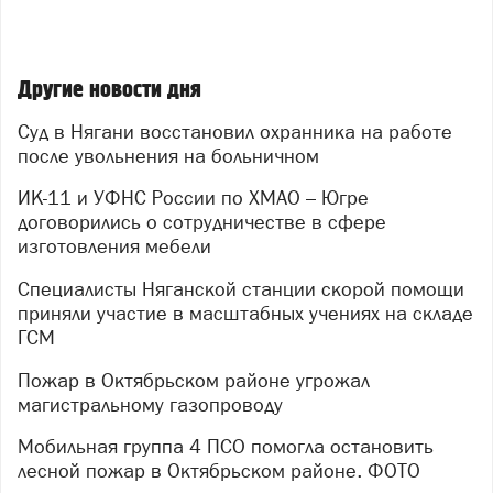
Другие новости дня
Суд в Нягани восстановил охранника на работе
после увольнения на больничном
ИК-11 и УФНС России по ХМАО – Югре
договорились о сотрудничестве в сфере
изготовления мебели
Специалисты Няганской станции скорой помощи
приняли участие в масштабных учениях на складе
ГСМ
Пожар в Октябрьском районе угрожал
магистральному газопроводу
Мобильная группа 4 ПСО помогла остановить
лесной пожар в Октябрьском районе. ФОТО