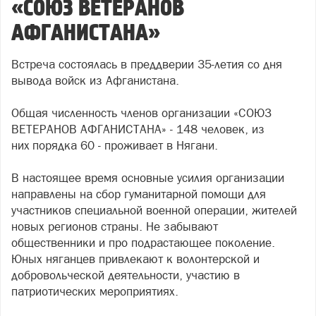
«СОЮЗ ВЕТЕРАНОВ
АФГАНИСТАНА»
Встреча состоялась в преддверии 35-летия со дня
вывода войск из Афганистана.
Общая численность членов организации «СОЮЗ
ВЕТЕРАНОВ АФГАНИСТАНА» - 148 человек, из
них порядка 60 - проживает в Нягани.
В настоящее время основные усилия организации
направлены на сбор гуманитарной помощи для
участников специальной военной операции, жителей
новых регионов страны. Не забывают
общественники и про подрастающее поколение.
Юных няганцев привлекают к волонтерской и
добровольческой деятельности, участию в
патриотических мероприятиях.