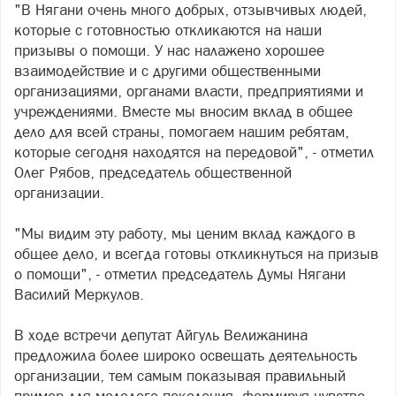
"В Нягани очень много добрых, отзывчивых людей,
которые с готовностью откликаются на наши
призывы о помощи. У нас налажено хорошее
взаимодействие и с другими общественными
организациями, органами власти, предприятиями и
учреждениями. Вместе мы вносим вклад в общее
дело для всей страны, помогаем нашим ребятам,
которые сегодня находятся на передовой", - отметил
Олег Рябов, председатель общественной
организации.
"Мы видим эту работу, мы ценим вклад каждого в
общее дело, и всегда готовы откликнуться на призыв
о помощи", - отметил председатель Думы Нягани
Василий Меркулов.
В ходе встречи депутат Айгуль Велижанина
предложила более широко освещать деятельность
организации, тем самым показывая правильный