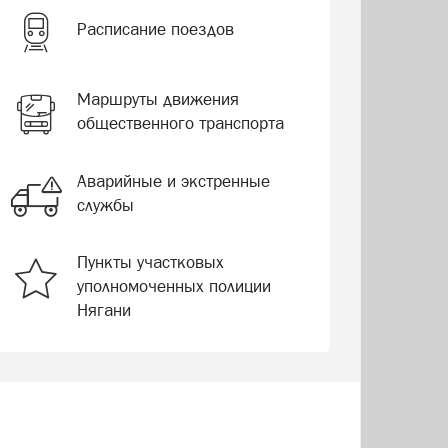
Расписание поездов
Маршруты движения
общественного транспорта
Аварийные и экстренные
службы
Пункты участковых
уполномоченных полиции
Нягани