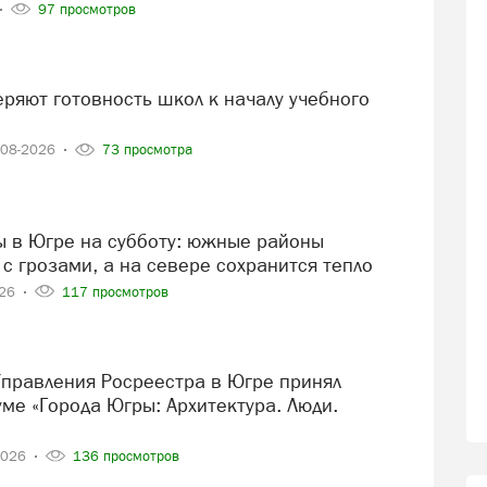
97 просмотров
-08-2026
73 просмотра
с грозами, а на севере сохранится тепло
026
117 просмотров
ме «Города Югры: Архитектура. Люди.
2026
136 просмотров