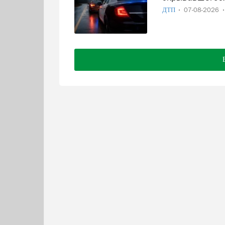
ДТП
07-08-2026