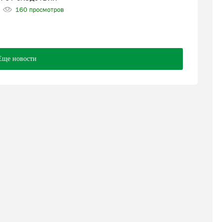
160 просмотров
Еще новости