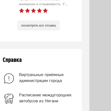
внимание и отзывчивость. У...
посмотреть все отзывы
Справка
Виртуальные приёмные
администрации города
Расписание междугородних
автобусов из Нягани