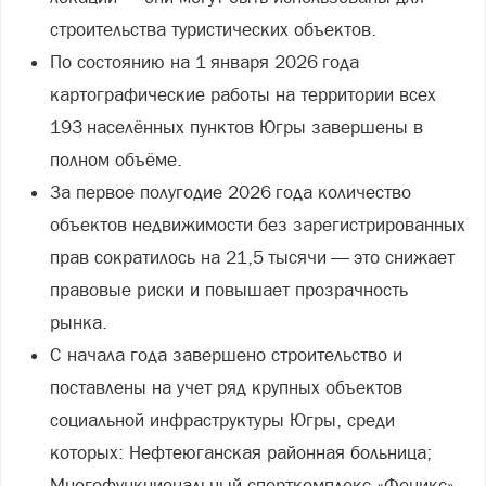
строительства туристических объектов.
По состоянию на 1 января 2026 года
картографические работы на территории всех
193 населённых пунктов Югры завершены в
полном объёме.
За первое полугодие 2026 года количество
объектов недвижимости без зарегистрированных
прав сократилось на 21,5 тысячи — это снижает
правовые риски и повышает прозрачность
рынка.
С начала года завершено строительство и
поставлены на учет ряд крупных объектов
социальной инфраструктуры Югры, среди
которых: Нефтеюганская районная больница;
Многофункциональный спорткомплекс «Феникс»