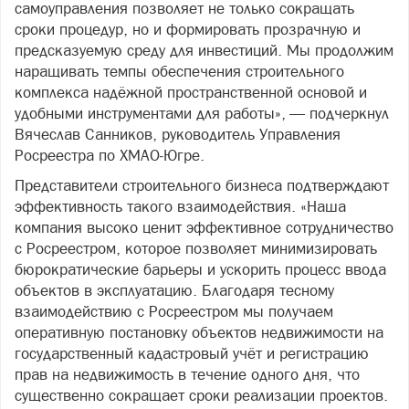
самоуправления позволяет не только сокращать
сроки процедур, но и формировать прозрачную и
предсказуемую среду для инвестиций. Мы продолжим
наращивать темпы обеспечения строительного
комплекса надёжной пространственной основой и
удобными инструментами для работы», — подчеркнул
Вячеслав Санников, руководитель Управления
Росреестра по ХМАО‑Югре.
Представители строительного бизнеса подтверждают
эффективность такого взаимодействия. «Наша
компания высоко ценит эффективное сотрудничество
с Росреестром, которое позволяет минимизировать
бюрократические барьеры и ускорить процесс ввода
объектов в эксплуатацию. Благодаря тесному
взаимодействию с Росреестром мы получаем
оперативную постановку объектов недвижимости на
государственный кадастровый учёт и регистрацию
прав на недвижимость в течение одного дня, что
существенно сокращает сроки реализации проектов.