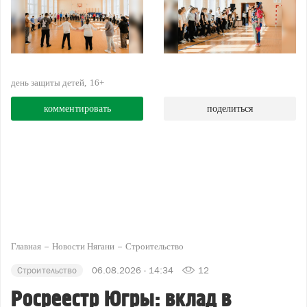
день защиты детей
16+
комментировать
поделиться
Главная
Новости Нягани
Строительство
Строительство
06.08.2026 - 14:34
12
Росреестр Югры: вклад в