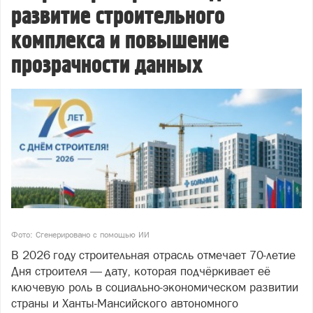
развитие строительного
комплекса и повышение
прозрачности данных
Фото: Сгенерировано с помощью ИИ
В 2026 году строительная отрасль отмечает 70‑летие
Дня строителя — дату, которая подчёркивает её
ключевую роль в социально‑экономическом развитии
страны и Ханты‑Мансийского автономного