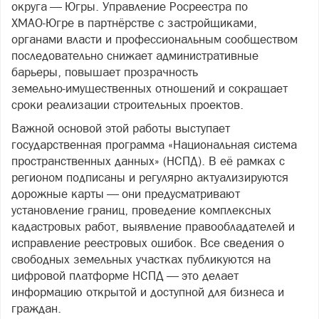
округа — Югры. Управление Росреестра по
ХМАО‑Югре в партнёрстве с застройщиками,
органами власти и профессиональным сообществом
последовательно снижает административные
барьеры, повышает прозрачность
земельно‑имущественных отношений и сокращает
сроки реализации строительных проектов.
Важной основой этой работы выступает
государственная программа «Национальная система
пространственных данных» (НСПД). В её рамках с
регионом подписаны и регулярно актуализируются
дорожные карты — они предусматривают
установление границ, проведение комплексных
кадастровых работ, выявление правообладателей и
исправление реестровых ошибок. Все сведения о
свободных земельных участках публикуются на
цифровой платформе НСПД — это делает
информацию открытой и доступной для бизнеса и
граждан.