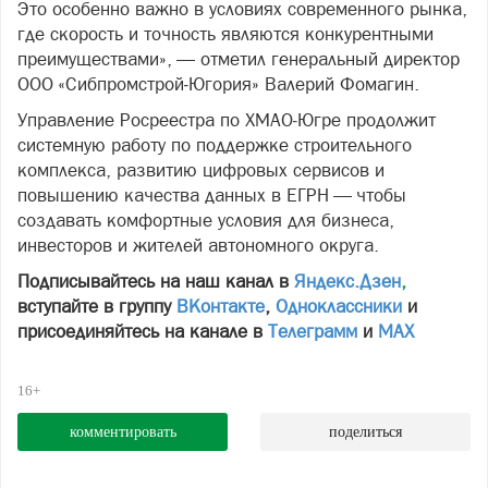
Это особенно важно в условиях современного рынка,
где скорость и точность являются конкурентными
преимуществами», — отметил генеральный директор
ООО «Сибпромстрой‑Югория» Валерий Фомагин.
Управление Росреестра по ХМАО‑Югре продолжит
системную работу по поддержке строительного
комплекса, развитию цифровых сервисов и
повышению качества данных в ЕГРН — чтобы
создавать комфортные условия для бизнеса,
инвесторов и жителей автономного округа.
Подписывайтесь на наш канал в
Яндекс.Дзен
,
вступайте в группу
ВКонтакте
,
Одноклассники
и
присоединяйтесь на канале в
Телеграмм
и
МАХ
16+
комментировать
поделиться