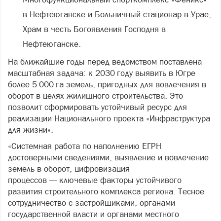
в Нефтеюганске и Больничный стационар в Урае,
Храм в честь Богоявления Господня в
Нефтеюганске.
На ближайшие годы перед ведомством поставлена
масштабная задача: к 2030 году выявить в Югре
более 5 000 га земель, пригодных для вовлечения в
оборот в целях жилищного строительства. Это
позволит сформировать устойчивый ресурс для
реализации Национального проекта «Инфраструктура
для жизни».
«Системная работа по наполнению ЕГРН
достоверными сведениями, выявление и вовлечение
земель в оборот, цифровизация
процессов — ключевые факторы устойчивого
развития строительного комплекса региона. Тесное
сотрудничество с застройщиками, органами
государственной власти и органами местного