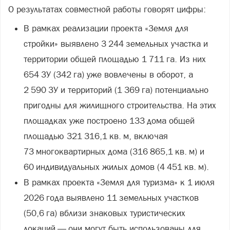
О результатах совместной работы говорят цифры:
В рамках реализации проекта «Земля для
стройки» выявлено 3 244 земельных участка и
территории общей площадью 1 711 га. Из них
654 ЗУ (342 га) уже вовлечены в оборот, а
2 590 ЗУ и территорий (1 369 га) потенциально
пригодны для жилищного строительства. На этих
площадках уже построено 133 дома общей
площадью 321 316,1 кв. м, включая
73 многоквартирных дома (316 865,1 кв. м) и
60 индивидуальных жилых домов (4 451 кв. м).
В рамках проекта «Земля для туризма» к 1 июля
2026 года выявлено 11 земельных участков
(50,6 га) вблизи знаковых туристических
локаций — они могут быть использованы для