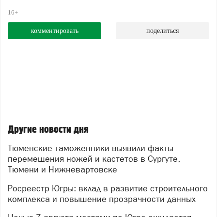
16+
комментировать
поделиться
Другие новости дня
Тюменские таможенники выявили факты
перемещения ножей и кастетов в Сургуте,
Тюмени и Нижневартовске
Росреестр Югры: вклад в развитие строительного
комплекса и повышение прозрачности данных