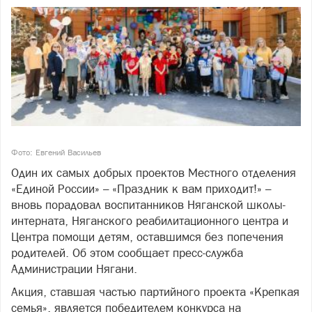
Фото: Евгений Васильев
Один их самых добрых проектов Местного отделения
«Единой России» – «Праздник к вам приходит!» –
вновь порадовал воспитанников Няганской школы-
интерната, Няганского реабилитационного центра и
Центра помощи детям, оставшимся без попечения
родителей. Об этом сообщает пресс-служба
Администрации Нягани.
Акция, ставшая частью партийного проекта «Крепкая
семья», является победителем конкурса на