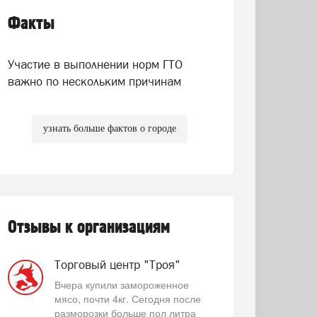
Факты
Участие в выполнении норм ГТО
важно по нескольким причинам
узнать больше фактов о городе
Отзывы к организациям
Торговый центр "Троя"
Вчера купили замороженное
мясо, почти 4кг. Сегодня после
разморозки больше пол литра