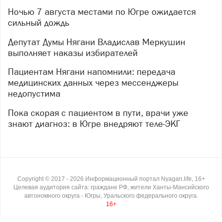
Ночью 7 августа местами по Югре ожидается
сильный дождь
Депутат Думы Нягани Владислав Меркушин
выполняет наказы избирателей
Пациентам Нягани напомнили: передача
медицинских данных через мессенджеры
недопустима
Пока скорая с пациентом в пути, врачи уже
знают диагноз: в Югре внедряют теле-ЭКГ
Copyright ©
2017
- 2026
Информационный портал Nyagan.life, 16+
Целевая аудитория сайта: граждане РФ, жители Ханты-Мансийского
автономного округа - Югры, Уральского федерального округа.
16+