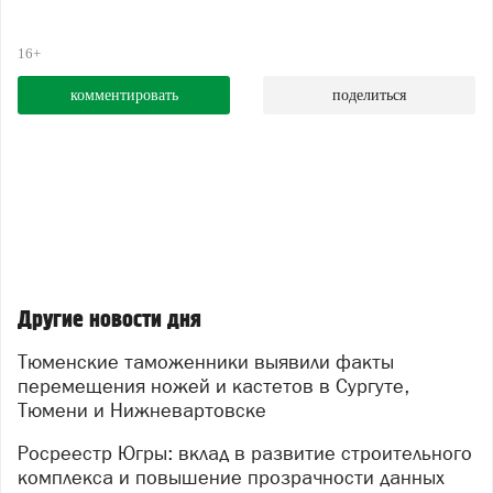
16+
комментировать
поделиться
Другие новости дня
Тюменские таможенники выявили факты
перемещения ножей и кастетов в Сургуте,
Тюмени и Нижневартовске
Росреестр Югры: вклад в развитие строительного
комплекса и повышение прозрачности данных