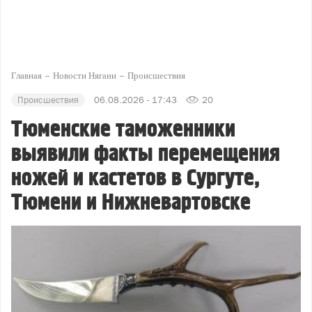
Главная
Новости Нягани
Происшествия
Происшествия
06.08.2026 - 17:43
20
Тюменские таможенники
выявили факты перемещения
ножей и кастетов в Сургуте,
Тюмени и Нижневартовске