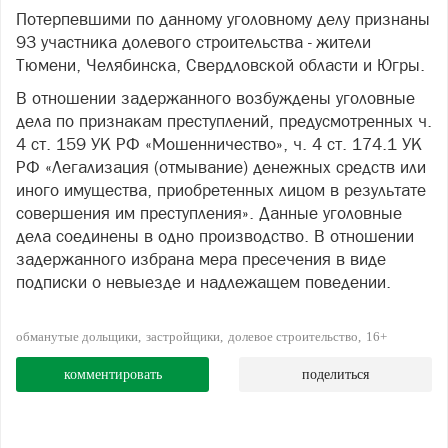
Потерпевшими по данному уголовному делу признаны
93 участника долевого строительства - жители
Тюмени, Челябинска, Свердловской области и Югры.
В отношении задержанного возбуждены уголовные
дела по признакам преступлений, предусмотренных ч.
4 ст. 159 УК РФ «Мошенничество», ч. 4 ст. 174.1 УК
РФ «Легализация (отмывание) денежных средств или
иного имущества, приобретенных лицом в результате
совершения им преступления». Данные уголовные
дела соединены в одно производство. В отношении
задержанного избрана мера пресечения в виде
подписки о невыезде и надлежащем поведении.
обманутые дольщики
застройщики
долевое строительство
16+
комментировать
поделиться