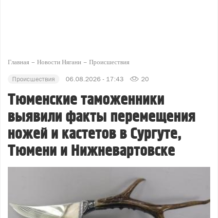
Главная
Новости Нягани
Происшествия
Происшествия
06.08.2026 - 17:43
20
Тюменские таможенники
выявили факты перемещения
ножей и кастетов в Сургуте,
Тюмени и Нижневартовске