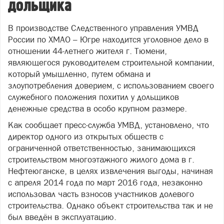
дольщика
В производстве Следственного управления УМВД
России по ХМАО – Югре находится уголовное дело в
отношении 44-летнего жителя г. Тюмени,
являющегося руководителем строительной компании,
который умышленно, путем обмана и
злоупотребления доверием, с использованием своего
служебного положения похитил у дольщиков
денежные средства в особо крупном размере.
Как сообщает пресс-служба УМВД, установлено, что
директор одного из открытых обществ с
ограниченной ответственностью, занимающихся
строительством многоэтажного жилого дома в г.
Нефтеюганске, в целях извлечения выгоды, начиная
с апреля 2014 года по март 2016 года, незаконно
использовал часть взносов участников долевого
строительства. Однако объект строительства так и не
был введён в эксплуатацию.