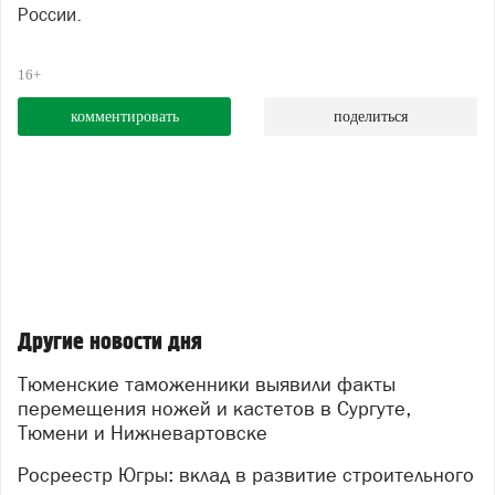
России.
16+
комментировать
поделиться
Другие новости дня
Тюменские таможенники выявили факты
перемещения ножей и кастетов в Сургуте,
Тюмени и Нижневартовске
Росреестр Югры: вклад в развитие строительного