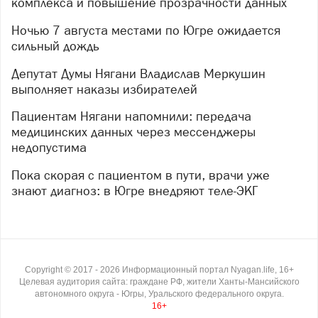
комплекса и повышение прозрачности данных
Ночью 7 августа местами по Югре ожидается
сильный дождь
Депутат Думы Нягани Владислав Меркушин
выполняет наказы избирателей
Пациентам Нягани напомнили: передача
медицинских данных через мессенджеры
недопустима
Пока скорая с пациентом в пути, врачи уже
знают диагноз: в Югре внедряют теле-ЭКГ
Copyright ©
2017
- 2026
Информационный портал Nyagan.life, 16+
Целевая аудитория сайта: граждане РФ, жители Ханты-Мансийского
автономного округа - Югры, Уральского федерального округа.
16+