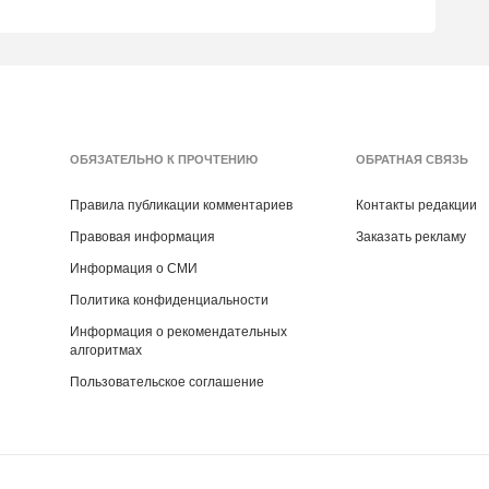
ОБЯЗАТЕЛЬНО К ПРОЧТЕНИЮ
ОБРАТНАЯ СВЯЗЬ
Правила публикации комментариев
Контакты редакции
Правовая информация
Заказать рекламу
Информация о СМИ
Политика конфиденциальности
Информация о рекомендательных
алгоритмах
Пользовательское соглашение