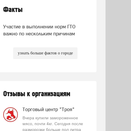
Факты
Участие в выполнении норм ГТО
важно по нескольким причинам
узнать больше фактов о городе
Отзывы к организациям
Торговый центр "Троя"
Вчера купили замороженное
мясо, почти 4кг. Сегодня после
разморозки больше пол литра