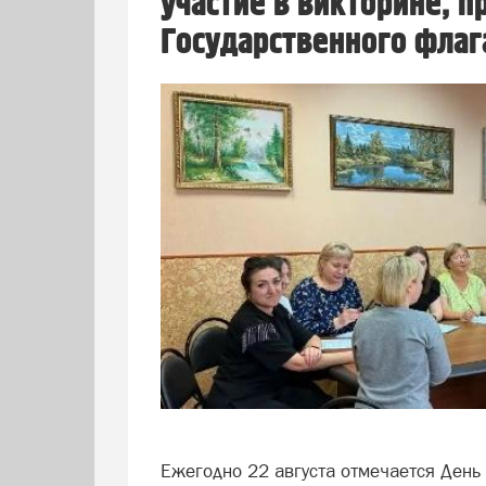
участие в викторине, 
Государственного флаг
Ежегодно 22 августа отмечается День