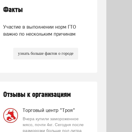
Факты
Участие в выполнении норм ГТО
важно по нескольким причинам
узнать больше фактов о городе
Отзывы к организациям
Торговый центр "Троя"
Вчера купили замороженное
мясо, почти 4кг. Сегодня после
разморозки больше пол литра