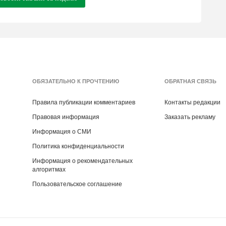
ОБЯЗАТЕЛЬНО К ПРОЧТЕНИЮ
ОБРАТНАЯ СВЯЗЬ
Правила публикации комментариев
Контакты редакции
Правовая информация
Заказать рекламу
Информация о СМИ
Политика конфиденциальности
Информация о рекомендательных
алгоритмах
Пользовательское соглашение