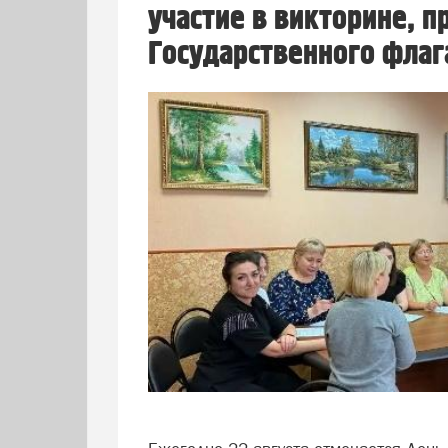
участие в викторине, 
Государственного флаг