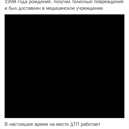
1998 года рождения, получил телесные повреждения
и был доставлен в медицинское учреждение.
В настоящее время на месте ДТП работает