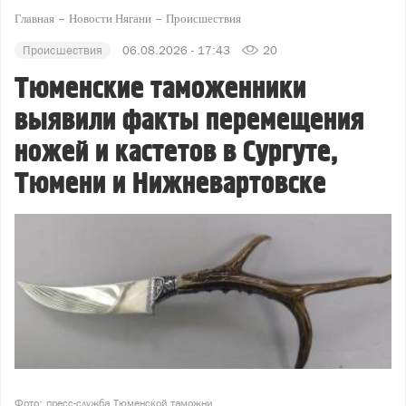
Главная
Новости Нягани
Происшествия
Происшествия
06.08.2026 - 17:43
20
Тюменские таможенники
выявили факты перемещения
ножей и кастетов в Сургуте,
Тюмени и Нижневартовске
Фото: пресс-служба Тюменской таможни