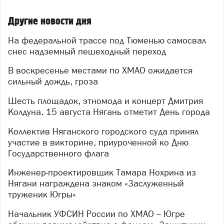
Другие новости дня
На федеральной трассе под Тюменью самосвал
снес надземный пешеходный переход
В воскресенье местами по ХМАО ожидается
сильный дождь, гроза
Шесть площадок, этномода и концерт Дмитрия
Колдуна. 15 августа Нягань отметит День города
Коллектив Няганского городского суда принял
участие в викторине, приуроченной ко Дню
Государственного флага
Инженер-проектировщик Тамара Нохрина из
Нягани награждена знаком «Заслуженный
труженик Югры»
Начальник УФСИН России по ХМАО – Югре