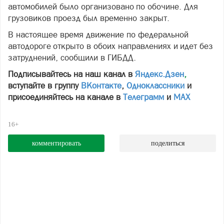
автомобилей было организовано по обочине. Для
грузовиков проезд был временно закрыт.
В настоящее время движение по федеральной
автодороге открыто в обоих направлениях и идет без
затруднений, сообщили в ГИБДД.
Подписывайтесь на наш канал в
Яндекс.Дзен
,
вступайте в группу
ВКонтакте
,
Одноклассники
и
присоединяйтесь на канале в
Телеграмм
и
МАХ
16+
комментировать
поделиться