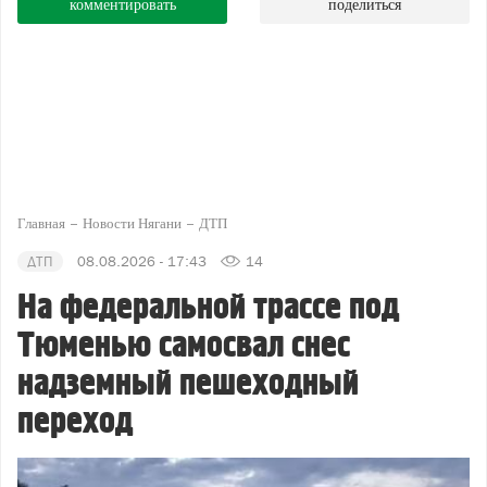
комментировать
поделиться
Главная
Новости Нягани
ДТП
ДТП
08.08.2026 - 17:43
14
На федеральной трассе под
Тюменью самосвал снес
надземный пешеходный
переход