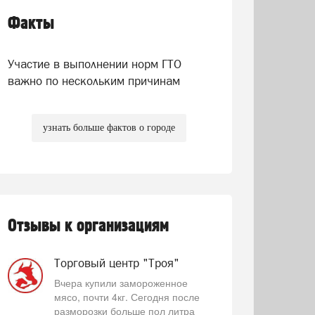
Факты
Участие в выполнении норм ГТО
важно по нескольким причинам
узнать больше фактов о городе
Отзывы к организациям
Торговый центр "Троя"
Вчера купили замороженное
мясо, почти 4кг. Сегодня после
разморозки больше пол литра