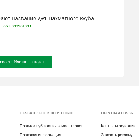
рают название для шахматного клуба
136 просмотров
новости Нягани за неделю
ОБЯЗАТЕЛЬНО К ПРОЧТЕНИЮ
ОБРАТНАЯ СВЯЗЬ
Правила публикации комментариев
Контакты редакции
Правовая информация
Заказать рекламу