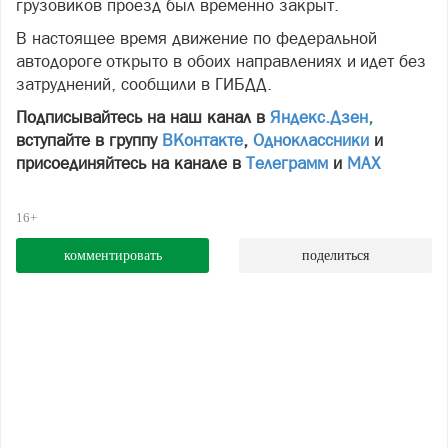
грузовиков проезд был временно закрыт.
В настоящее время движение по федеральной
автодороге открыто в обоих направлениях и идет без
затруднений, сообщили в ГИБДД.
Подписывайтесь на наш канал в
Яндекс.Дзен
,
вступайте в группу
ВКонтакте
,
Одноклассники
и
присоединяйтесь на канале в
Телеграмм
и
МАХ
16+
комментировать
поделиться