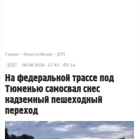
Главная
Новости Нягани
ДТП
ДТП
08.08.2026 - 17:43
14
На федеральной трассе под
Тюменью самосвал снес
надземный пешеходный
переход