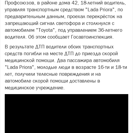
Профсоюзов, в районе дома 42, 18-летний водитель,
управляя транспортным средством "Lаda Priora", по
предварительным данным, проехал перекрёсток на
запрещающий сигнал светофора и столкнулся с
автомобилем "Toyota", под управлением 36-летнего
водителя. Об этом сообщает Госавтоинспекция.
В результате ДТП водители обоих транспортных
средств погибли на месте ДТП до приезда скорой
медицинской помощи. Два пассажира автомобиля
"Lada Priora", молодые люди в возрасте 16-ти и 18-ти
лет, получили телесные повреждения и на
автомобиле скорой помощи доставлены в
медицинское учреждение.