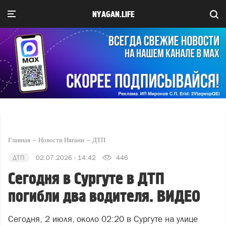
NYAGAN.LIFE
Главная
Новости Нягани
ДТП
ДТП
02.07.2026 - 14:42
446
Сегодня в Сургуте в ДТП
погибли два водителя. ВИДЕО
Сегодня, 2 июля, около 02:20 в Сургуте на улице