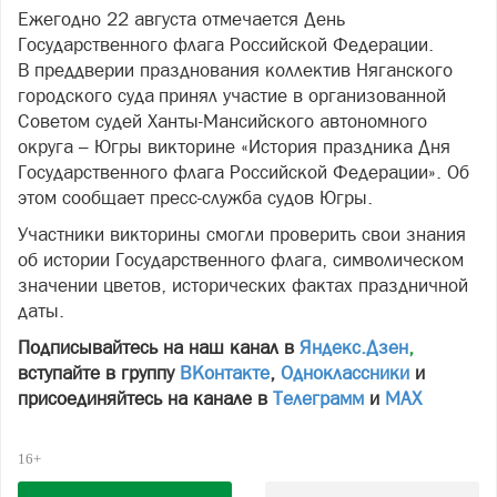
Ежегодно 22 августа отмечается День
Государственного флага Российской Федерации.
В преддверии празднования коллектив Няганского
городского суда принял участие в организованной
Советом судей Ханты-Мансийского автономного
округа – Югры викторине «История праздника Дня
Государственного флага Российской Федерации». Об
этом сообщает пресс-служба судов Югры.
Участники викторины смогли проверить свои знания
об истории Государственного флага, символическом
значении цветов, исторических фактах праздничной
даты.
Подписывайтесь на наш канал в
Яндекс.Дзен
,
вступайте в группу
ВКонтакте
,
Одноклассники
и
присоединяйтесь на канале в
Телеграмм
и
МАХ
16+