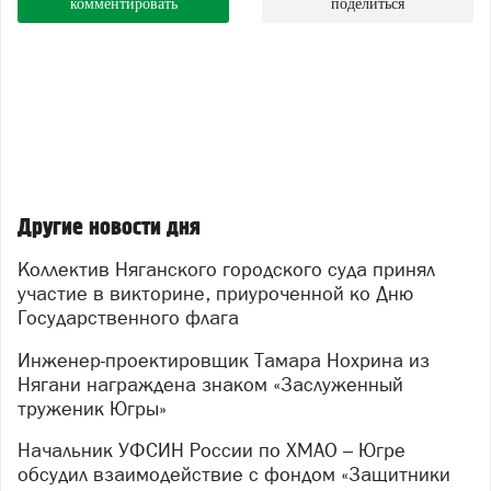
комментировать
поделиться
Другие новости дня
Коллектив Няганского городского суда принял
участие в викторине, приуроченной ко Дню
Государственного флага
Инженер-проектировщик Тамара Нохрина из
Нягани награждена знаком «Заслуженный
труженик Югры»
Начальник УФСИН России по ХМАО – Югре
обсудил взаимодействие с фондом «Защитники