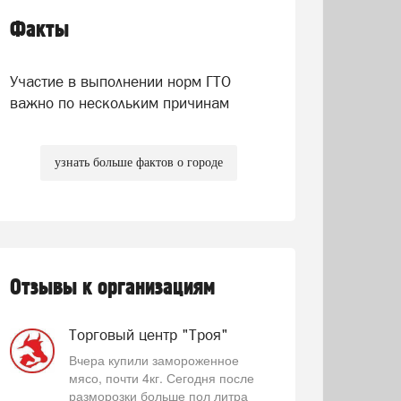
Факты
Участие в выполнении норм ГТО
важно по нескольким причинам
узнать больше фактов о городе
Отзывы к организациям
Торговый центр "Троя"
Вчера купили замороженное
мясо, почти 4кг. Сегодня после
разморозки больше пол литра