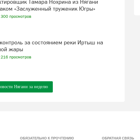
аком «Заслуженный труженик Югры»
300 просмотров
ной жары
216 просмотров
новости Нягани за неделю
ОБЯЗАТЕЛЬНО К ПРОЧТЕНИЮ
ОБРАТНАЯ СВЯЗЬ