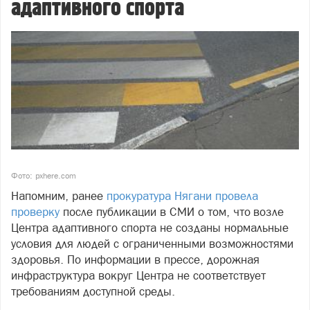
адаптивного спорта
Фото: pxhere.com
Напомним, ранее
прокуратура Нягани провела
проверку
после публикации в СМИ о том, что возле
Центра адаптивного спорта не созданы нормальные
условия для людей с ограниченными возможностями
здоровья. По информации в прессе, дорожная
инфраструктура вокруг Центра не соответствует
требованиям доступной среды.