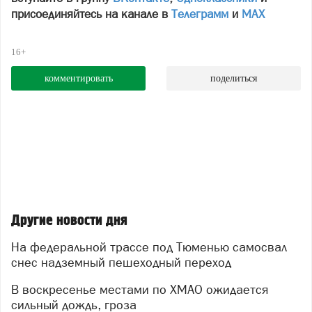
присоединяйтесь на канале в
Телеграмм
и
МАХ
16+
комментировать
поделиться
Другие новости дня
На федеральной трассе под Тюменью самосвал
снес надземный пешеходный переход
В воскресенье местами по ХМАО ожидается
сильный дождь, гроза