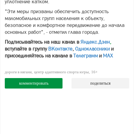
уплотнение катком.
"Эти меры призваны обеспечить доступность
маломобильных групп населения к объекту,
безопасное и комфортное передвижение до начала
основных работ", - отметил глава города.
Подписывайтесь на наш канал в
Яндекс.Дзен
,
вступайте в группу
ВКонтакте
,
Одноклассники
и
присоединяйтесь на канале в
Телеграмм
и
МАХ
дороги в нягани
центр адаптивного спорта югры
16+
комментировать
поделиться