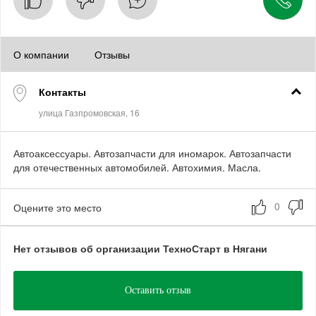
О компании
Отзывы
Контакты
Автоаксессуары. Автозапчасти для иномарок. Автозапчасти
для отечественных автомобилей. Автохимия. Масла.
Оцените это место
Нет отзывов об организации ТехноСтарт в Нягани
Оставить отзыв