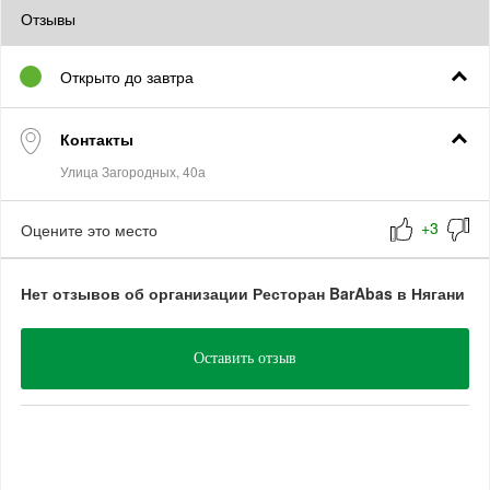
Отзывы
Открыто до завтра
Контакты
Оцените это место
Нет отзывов об организации Ресторан BarAbas в Нягани
Оставить отзыв