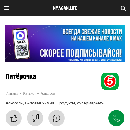
NYAGAN.LIFE
Пятёрочка
Главная
Каталог
Алкоголь
Алкоголь
Бытовая химия
Продукты, супермаркеты