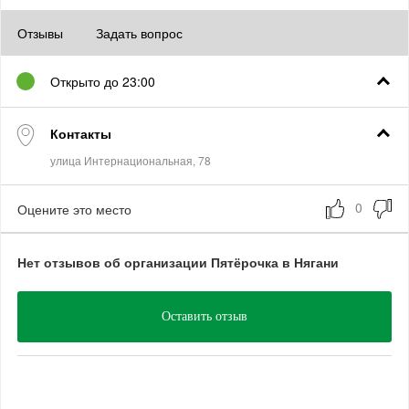
Отзывы
Задать вопрос
Открыто до 23:00
Контакты
Оцените это место
Нет отзывов об организации Пятёрочка в Нягани
Оставить отзыв