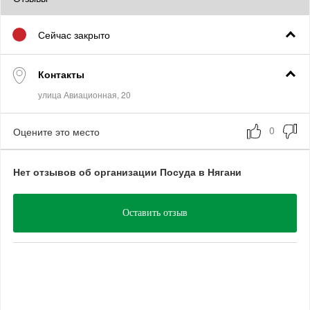
Сейчас закрыто
Контакты
Оцените это место
Нет отзывов об организации Посуда в Нягани
Оставить отзыв