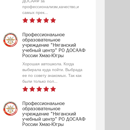
ДОСААФ за
профессионализм,качество,и
самых прек...
Профессиональное
образовательное
учреждение "Няганский
учебный центр" РО ДОСААФ
России Хмао-Югры
Хорошая автошкола. Когда
выбирала куда пойти. Выбрада
ее по совету знакомых. Так как
были только пол...
Профессиональное
образовательное
учреждение "Няганский
учебный центр" РО ДОСААФ
России Хмао-Югры