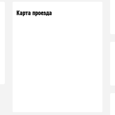
Карта проезда