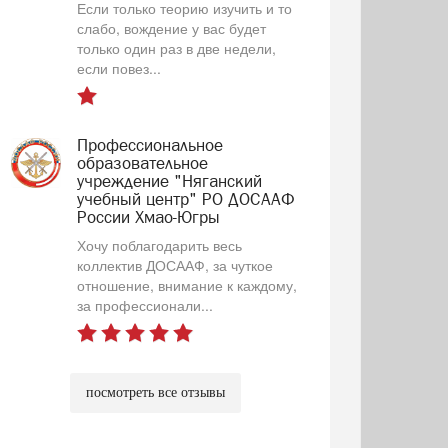
Если только теорию изучить и то
слабо, вождение у вас будет
только один раз в две недели,
если повез...
Профессиональное
образовательное
учреждение "Няганский
учебный центр" РО ДОСААФ
России Хмао-Югры
Хочу поблагодарить весь
коллектив ДОСААФ, за чуткое
отношение, внимание к каждому,
за профессионали...
посмотреть все отзывы