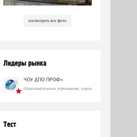
посмотреть все фото
Лидеры рынка
ЧОУ ДПО ПРОФ+
Образовательные учреждения, курсы
Тест