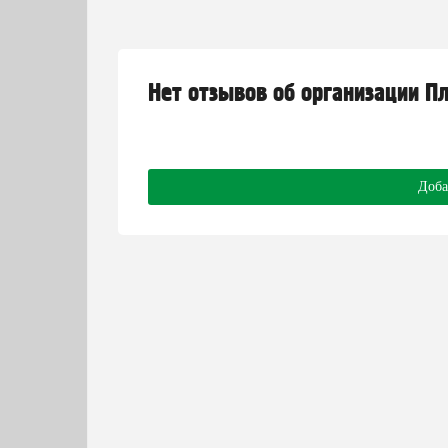
Нет отзывов об организации П
Доба