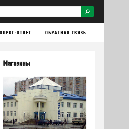
ОПРОС-ОТВЕТ
ОБРАТНАЯ СВЯЗЬ
Магазины