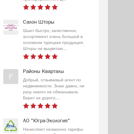
Салон Шторы
Шьют быстро, качественно,
ассортимент очень большой в
основном турецкая продукция.
Шторы не выцветаю...
Районы Кварталы
Р
Добрый, отзывчивый агент по
недвижимости. Знаю давно, ни
разу никого не обманывала.
Берет не дорого,...
АО "Югра-Экология"
Начисляют незаконно тарифы