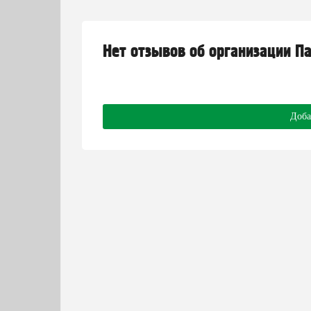
Нет отзывов об организации П
Доба