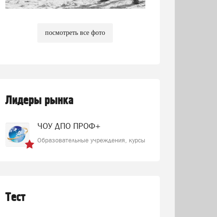
посмотреть все фото
Лидеры рынка
ЧОУ ДПО ПРОФ+
Образовательные учреждения, курсы
Тест