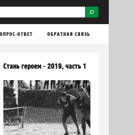
ОПРОС-ОТВЕТ
ОБРАТНАЯ СВЯЗЬ
Стань героем - 2019, часть 1