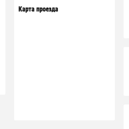
Карта проезда