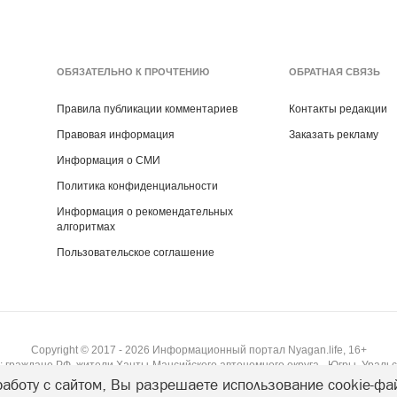
ОБЯЗАТЕЛЬНО К ПРОЧТЕНИЮ
ОБРАТНАЯ СВЯЗЬ
Правила публикации комментариев
Контакты редакции
Правовая информация
Заказать рекламу
Информация о СМИ
Политика конфиденциальности
Информация о рекомендательных
алгоритмах
Пользовательское соглашение
Copyright ©
2017
- 2026
Информационный портал Nyagan.life, 16+
 граждане РФ, жители Ханты-Мансийского автономного округа - Югры, Уральс
аботу с сайтом, Вы разрешаете использование cookie-фа