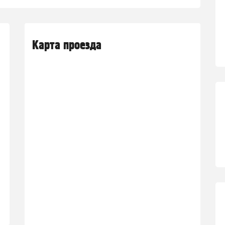
Карта проезда