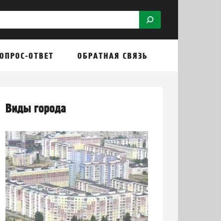
ОПРОС-ОТВЕТ
ОБРАТНАЯ СВЯЗЬ
Виды города