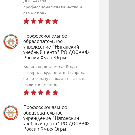
ДОСААФ за
профессионализм,качество,и
самых прек...
Профессиональное
образовательное
учреждение "Няганский
учебный центр" РО ДОСААФ
России Хмао-Югры
Хорошая автошкола. Когда
выбирала куда пойти. Выбрада
ее по совету знакомых. Так как
были только пол...
Профессиональное
образовательное
учреждение "Няганский
учебный центр" РО ДОСААФ
России Хмао-Югры