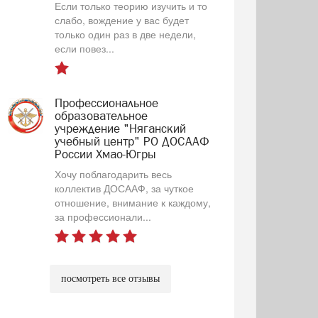
Если только теорию изучить и то
слабо, вождение у вас будет
только один раз в две недели,
если повез...
Профессиональное
образовательное
учреждение "Няганский
учебный центр" РО ДОСААФ
России Хмао-Югры
Хочу поблагодарить весь
коллектив ДОСААФ, за чуткое
отношение, внимание к каждому,
за профессионали...
посмотреть все отзывы