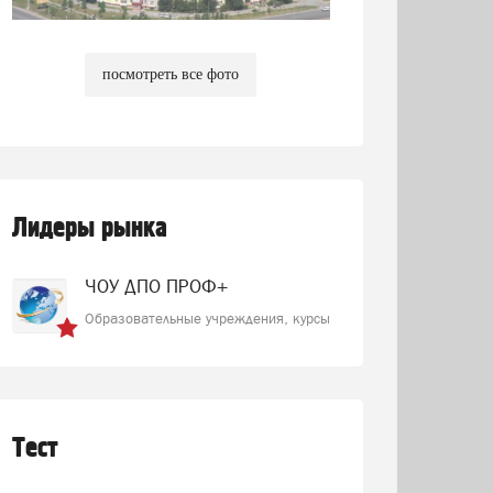
посмотреть все фото
Лидеры рынка
ЧОУ ДПО ПРОФ+
Образовательные учреждения, курсы
Тест