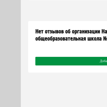
Нет отзывов об организации Н
общеобразовательная школа №
Доба