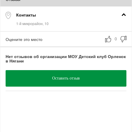
Контакты
Оцените это место
Нет отзывов об организации МОУ Детский клуб Орленок
в Нягани
Оставить отзыв