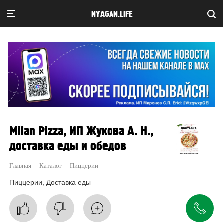
NYAGAN.LIFE
Milan Pizza, ИП Жукова А. Н.,
доставка еды и обедов
Главная
Каталог
Пиццерии
Пиццерии
Доставка еды