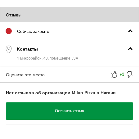
Отзывы
Сейчас закрыто
Контакты
Оцените это место
Нет отзывов об организации Milan Pizza в Нягани
Оставить отзыв