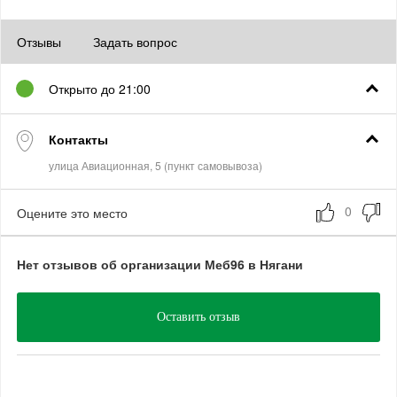
Отзывы
Задать вопрос
Открыто до 21:00
Контакты
Оцените это место
Нет отзывов об организации Меб96 в Нягани
Оставить отзыв