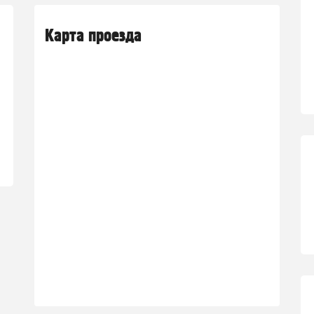
Карта проезда