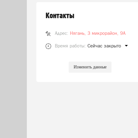
Контакты
Адрес:
Нягань, 3 микрорайон, 9А
Время работы:
Сейчас закрыто
Изменить данные