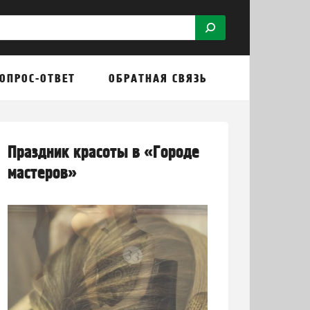
ОПРОС-ОТВЕТ
ОБРАТНАЯ СВЯЗЬ
Праздник красоты в «Городе
мастеров»