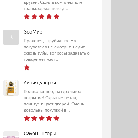
друзей. Сшила комплект для
трансформенного д...
ЗооМир
З
Продавец - грубиянка. На
покупателя не смотрит, цедит
сквозь зубы, вопросы задавать о
товаре нет жел...
Линия дверей
Великолепное, натуральное
покрытие! Скрытые петли,
плинтус в цвет дверей. Очень
довольны покупкой в...
Салон Шторы