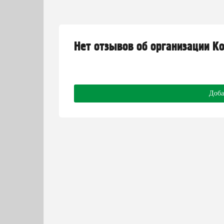
Нет отзывов об организации К
Доба