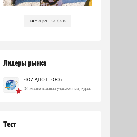
посмотреть все фото
Лидеры рынка
ЧОУ ДПО ПРОФ+
Образовательные учреждения, курсы
Тест