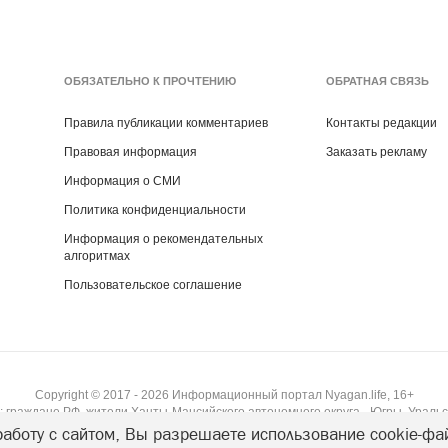
ОБЯЗАТЕЛЬНО К ПРОЧТЕНИЮ
ОБРАТНАЯ СВЯЗЬ
Правила публикации комментариев
Контакты редакции
Правовая информация
Заказать рекламу
Информация о СМИ
Политика конфиденциальности
Информация о рекомендательных
алгоритмах
Пользовательское соглашение
Copyright ©
2017
- 2026
Информационный портал Nyagan.life, 16+
 граждане РФ, жители Ханты-Мансийского автономного округа - Югры, Уральс
аботу с сайтом, Вы разрешаете использование cookie-фа