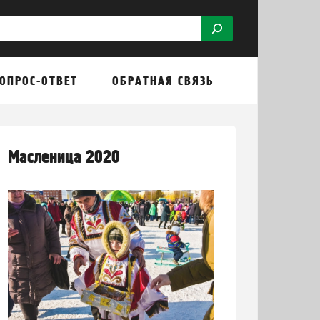
ОПРОС-ОТВЕТ
ОБРАТНАЯ СВЯЗЬ
Масленица 2020