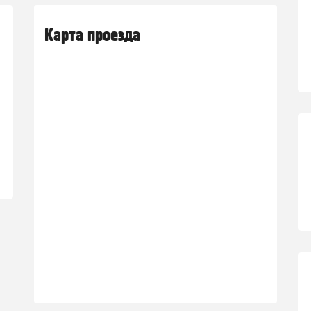
Карта проезда