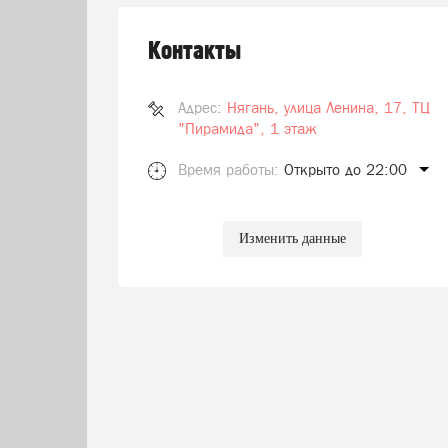
Контакты
Адрес:
Нягань, улица Ленина, 17, ТЦ
"Пирамида", 1 этаж
Время работы:
Открыто до 22:00
Изменить данные