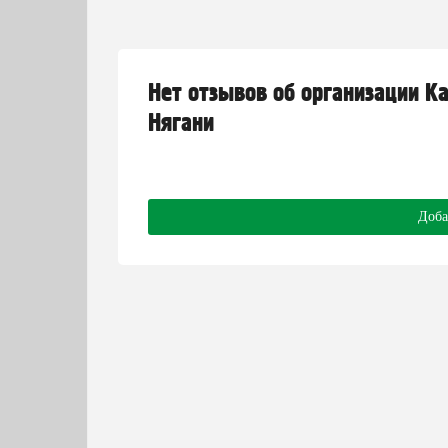
Нет отзывов об организации Ka
Нягани
Доба