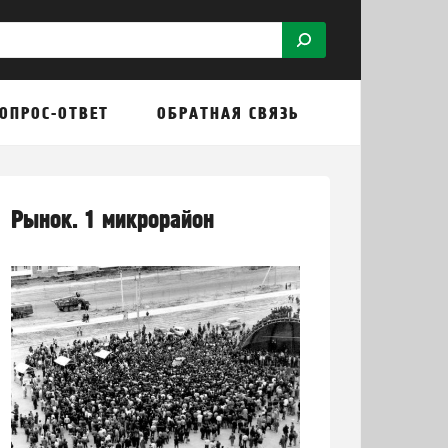
ОПРОС-ОТВЕТ
ОБРАТНАЯ СВЯЗЬ
Рынок. 1 микрорайон