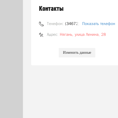
Контакты
Телефон:
(34672) 5-41-26
Показать телефон
Адрес:
Нягань, улица Ленина, 28
Изменить данные