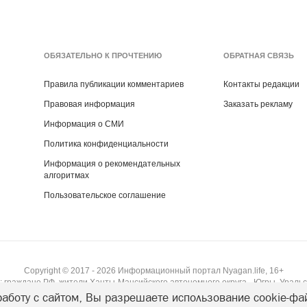
ОБЯЗАТЕЛЬНО К ПРОЧТЕНИЮ
ОБРАТНАЯ СВЯЗЬ
Правила публикации комментариев
Контакты редакции
Правовая информация
Заказать рекламу
Информация о СМИ
Политика конфиденциальности
Информация о рекомендательных
алгоритмах
Пользовательское соглашение
Copyright ©
2017
- 2026
Информационный портал Nyagan.life, 16+
 граждане РФ, жители Ханты-Мансийского автономного округа - Югры, Уральс
аботу с сайтом, Вы разрешаете использование cookie-фа