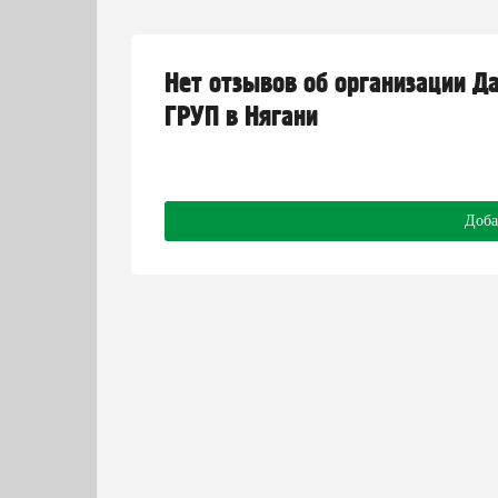
Нет отзывов об организации Д
ГРУП в Нягани
Доба