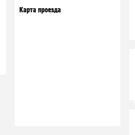
Карта проезда