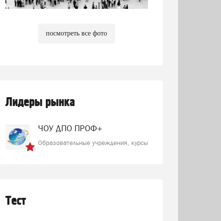
посмотреть все фото
Лидеры рынка
ЧОУ ДПО ПРОФ+
Образовательные учреждения, курсы
Тест