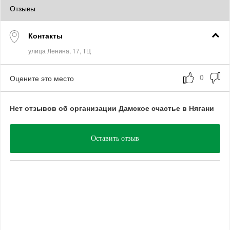
Отзывы
Контакты
Оцените это место
Нет отзывов об организации Дамское счастье в Нягани
Оставить отзыв