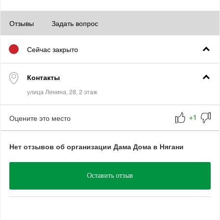
Отзывы
Задать вопрос
Сейчас закрыто
Контакты
Оцените это место
Нет отзывов об организации Дама Дома в Нягани
Оставить отзыв