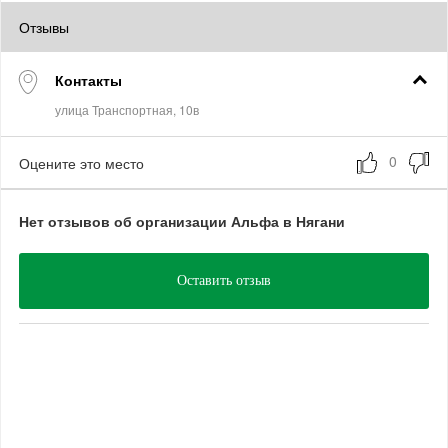
Отзывы
Контакты
Оцените это место
Нет отзывов об организации Альфа в Нягани
Оставить отзыв