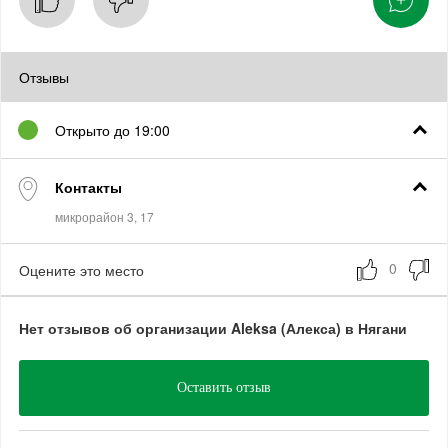
Отзывы
Открыто до 19:00
Контакты
Оцените это место
Нет отзывов об организации Aleksa (Алекса) в Нягани
Оставить отзыв