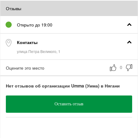
Отзывы
Открыто до 19:00
Контакты
Оцените это место
Нет отзывов об организации Umma (Умма) в Нягани
Оставить отзыв